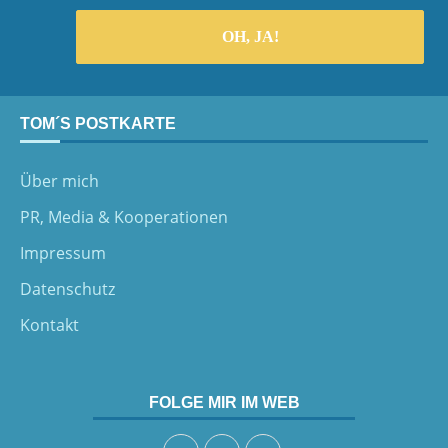
TOM´S POSTKARTE
Über mich
PR, Media & Kooperationen
Impressum
Datenschutz
Kontakt
FOLGE MIR IM WEB