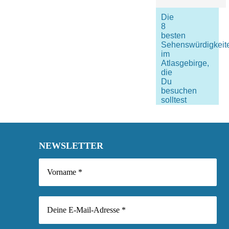
Die
8
besten
Sehenswürdigkeit
im
Atlasgebirge,
die
Du
besuchen
solltest
NEWSLETTER