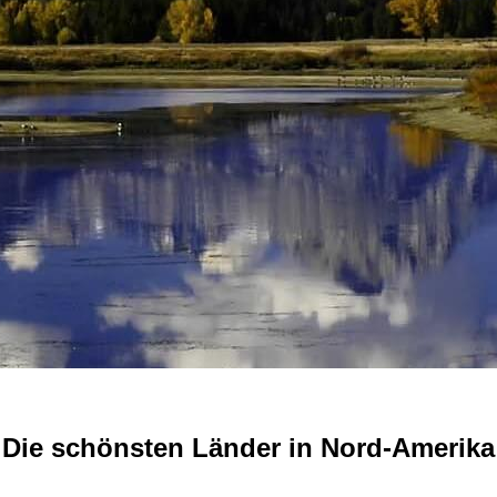
Die schönsten Länder in Nord-Amerika