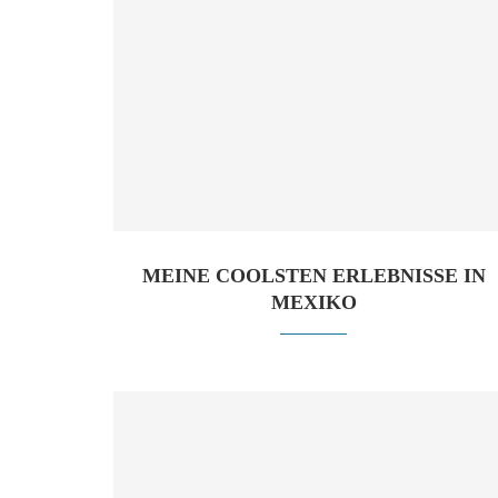
MEINE COOLSTEN ERLEBNISSE IN
MEXIKO