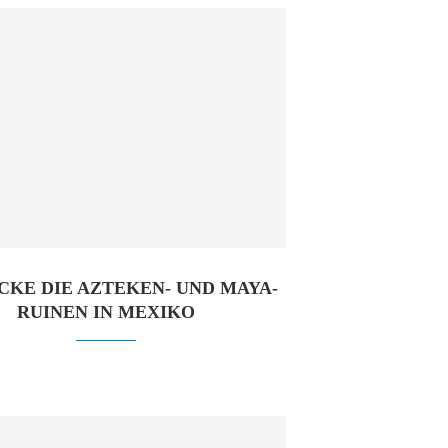
CKE DIE AZTEKEN- UND MAYA-
RUINEN IN MEXIKO