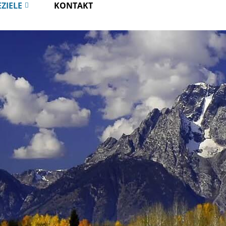
EZIELE
KONTAKT