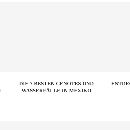
DIE 7 BESTEN CENOTES UND
ENTDE
N
WASSERFÄLLE IN MEXIKO