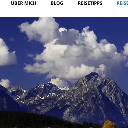
ÜBER MICH
BLOG
REISETIPPS
REIS