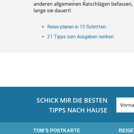
anderen allgemeinen Ratschlägen befassen, da
lange sie dauert!
Reise planen in 15 Schritten
21 Tipps zum Ausgaben senken
SCHICK MIR DIE BESTEN
TIPPS NACH HAUSE
TOM´S POSTKARTE
REISE