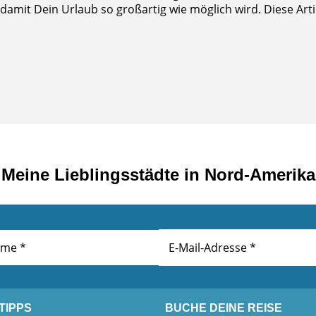
mit Dein Urlaub so großartig wie möglich wird. Diese Artike
Meine Lieblingsstädte in Nord-Amerika
TIPPS
BUCHE DEINE REISE