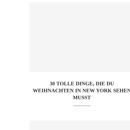
30 TOLLE DINGE, DIE DU
WEIHNACHTEN IN NEW YORK SEHE
MUSST