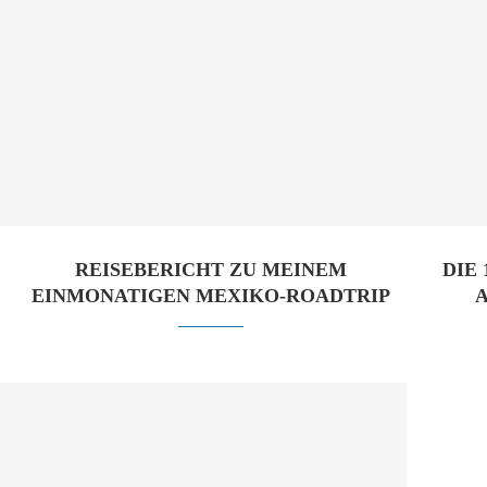
REISEBERICHT ZU MEINEM
DIE
EINMONATIGEN MEXIKO-ROADTRIP