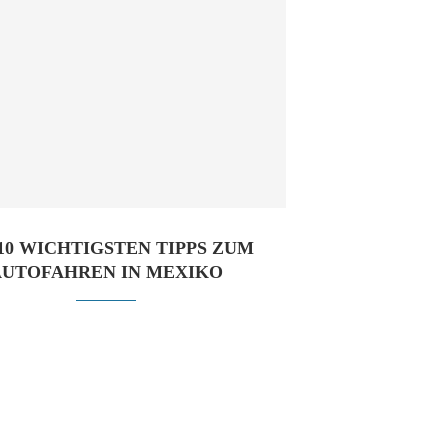
 10 WICHTIGSTEN TIPPS ZUM
AUTOFAHREN IN MEXIKO