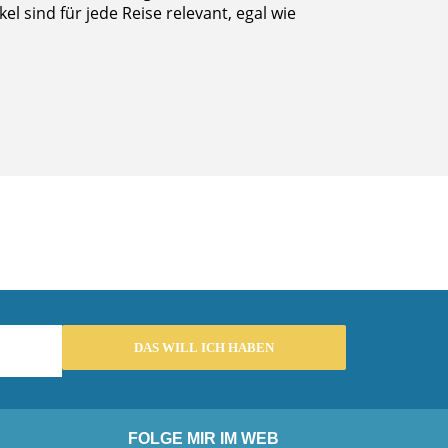
l sind für jede Reise relevant, egal wie
FOLGE MIR IM WEB