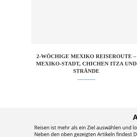
2-WÖCHIGE MEXIKO REISEROUTE –
MEXIKO-STADT, CHICHEN ITZA UND
STRÄNDE
A
Reisen ist mehr als ein Ziel auswählen und l
Neben den oben gezeigten Artikeln findest Du