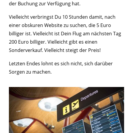
der Buchung zur Verfügung hat.
Vielleicht verbringst Du 10 Stunden damit, nach
einer obskuren Website zu suchen, die 5 Euro
billiger ist. Vielleicht ist Dein Flug am nächsten Tag
200 Euro billiger. Vielleicht gibt es einen
Sonderverkauf. Vielleicht steigt der Preis!
Letzten Endes lohnt es sich nicht, sich darüber
Sorgen zu machen.