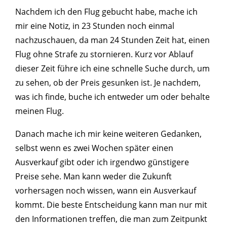
Nachdem ich den Flug gebucht habe, mache ich
mir eine Notiz, in 23 Stunden noch einmal
nachzuschauen, da man 24 Stunden Zeit hat, einen
Flug ohne Strafe zu stornieren. Kurz vor Ablauf
dieser Zeit führe ich eine schnelle Suche durch, um
zu sehen, ob der Preis gesunken ist. Je nachdem,
was ich finde, buche ich entweder um oder behalte
meinen Flug.
Danach mache ich mir keine weiteren Gedanken,
selbst wenn es zwei Wochen später einen
Ausverkauf gibt oder ich irgendwo günstigere
Preise sehe. Man kann weder die Zukunft
vorhersagen noch wissen, wann ein Ausverkauf
kommt. Die beste Entscheidung kann man nur mit
den Informationen treffen, die man zum Zeitpunkt