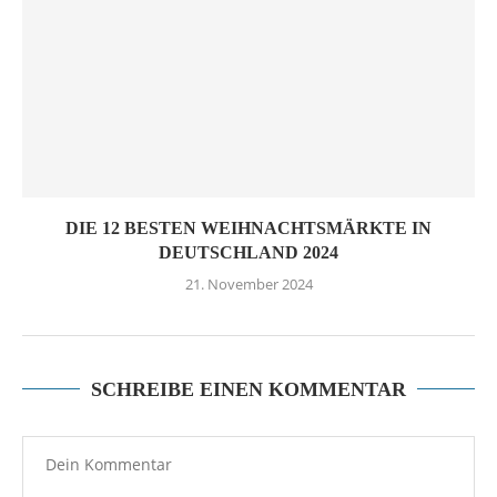
DIE 12 BESTEN WEIHNACHTSMÄRKTE IN
DEUTSCHLAND 2024
21. November 2024
SCHREIBE EINEN KOMMENTAR