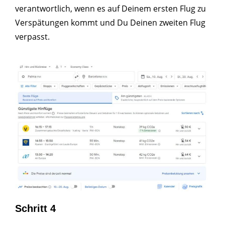
verantwortlich, wenn es auf Deinem ersten Flug zu
Verspätungen kommt und Du Deinen zweiten Flug
verpasst.
Schritt 4