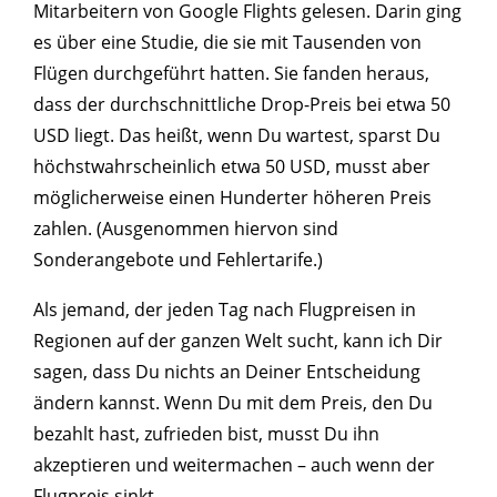
Mitarbeitern von Google Flights gelesen. Darin ging
es über eine Studie, die sie mit Tausenden von
Flügen durchgeführt hatten. Sie fanden heraus,
dass der durchschnittliche Drop-Preis bei etwa 50
USD liegt. Das heißt, wenn Du wartest, sparst Du
höchstwahrscheinlich etwa 50 USD, musst aber
möglicherweise einen Hunderter höheren Preis
zahlen. (Ausgenommen hiervon sind
Sonderangebote und Fehlertarife.)
Als jemand, der jeden Tag nach Flugpreisen in
Regionen auf der ganzen Welt sucht, kann ich Dir
sagen, dass Du nichts an Deiner Entscheidung
ändern kannst. Wenn Du mit dem Preis, den Du
bezahlt hast, zufrieden bist, musst Du ihn
akzeptieren und weitermachen – auch wenn der
Flugpreis sinkt.