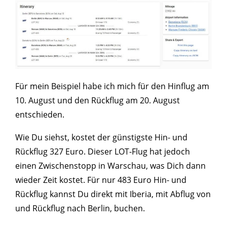
Für mein Beispiel habe ich mich für den Hinflug am
10. August und den Rückflug am 20. August
entschieden.
Wie Du siehst, kostet der günstigste Hin- und
Rückflug 327 Euro. Dieser LOT-Flug hat jedoch
einen Zwischenstopp in Warschau, was Dich dann
wieder Zeit kostet. Für nur 483 Euro Hin- und
Rückflug kannst Du direkt mit Iberia, mit Abflug von
und Rückflug nach Berlin, buchen.