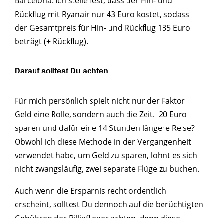
Barcelona. Ich stelle fest, dass der Hin- und
Rückflug mit Ryanair nur 43 Euro kostet, sodass
der Gesamtpreis für Hin- und Rückflug 185 Euro
beträgt (+ Rückflug).
Darauf solltest Du achten
Für mich persönlich spielt nicht nur der Faktor
Geld eine Rolle, sondern auch die Zeit. 20 Euro
sparen und dafür eine 14 Stunden längere Reise?
Obwohl ich diese Methode in der Vergangenheit
verwendet habe, um Geld zu sparen, lohnt es sich
nicht zwangsläufig, zwei separate Flüge zu buchen.
Auch wenn die Ersparnis recht ordentlich
erscheint, solltest Du dennoch auf die berüchtigten