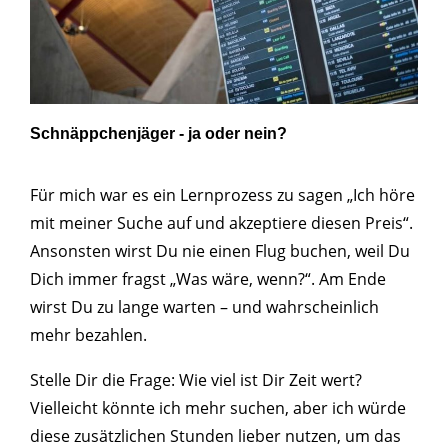
Schnäppchenjäger - ja oder nein?
Für mich war es ein Lernprozess zu sagen „Ich höre
mit meiner Suche auf und akzeptiere diesen Preis“.
Ansonsten wirst Du nie einen Flug buchen, weil Du
Dich immer fragst „Was wäre, wenn?“. Am Ende
wirst Du zu lange warten – und wahrscheinlich
mehr bezahlen.
Stelle Dir die Frage: Wie viel ist Dir Zeit wert?
Vielleicht könnte ich mehr suchen, aber ich würde
diese zusätzlichen Stunden lieber nutzen, um das