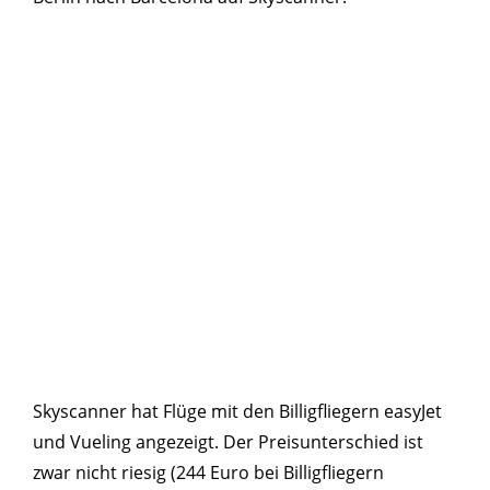
Skyscanner hat Flüge mit den Billigfliegern easyJet
und Vueling angezeigt. Der Preisunterschied ist
zwar nicht riesig (244 Euro bei Billigfliegern