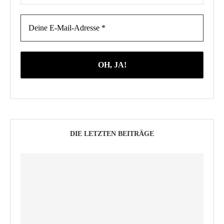
DIE LETZTEN BEITRÄGE