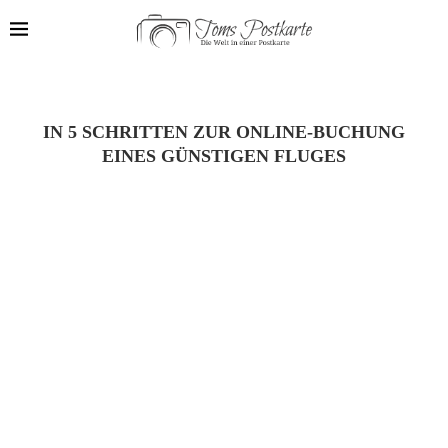
IN 5 SCHRITTEN ZUR ONLINE-BUCHUNG
EINES GÜNSTIGEN FLUGES