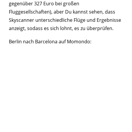
gegenüber 327 Euro bei großen
Fluggesellschaften), aber Du kannst sehen, dass
Skyscanner unterschiedliche Flüge und Ergebnisse
anzeigt, sodass es sich lohnt, es zu überprüfen.
Berlin nach Barcelona auf Momondo: