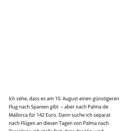
Ich sehe, dass es am 10. August einen günstigeren
Flug nach Spanien gibt – aber nach Palma de
Mallorca für 142 Euro. Dann suche ich separat
nach Flügen an diesen Tagen von Palma nach