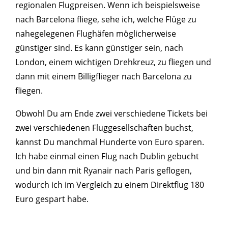
regionalen Flugpreisen. Wenn ich beispielsweise
nach Barcelona fliege, sehe ich, welche Flüge zu
nahegelegenen Flughäfen möglicherweise
günstiger sind. Es kann günstiger sein, nach
London, einem wichtigen Drehkreuz, zu fliegen und
dann mit einem Billigflieger nach Barcelona zu
fliegen.
Obwohl Du am Ende zwei verschiedene Tickets bei
zwei verschiedenen Fluggesellschaften buchst,
kannst Du manchmal Hunderte von Euro sparen.
Ich habe einmal einen Flug nach Dublin gebucht
und bin dann mit Ryanair nach Paris geflogen,
wodurch ich im Vergleich zu einem Direktflug 180
Euro gespart habe.