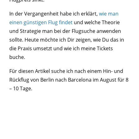
In der Vergangenheit habe ich erklärt,
wie man
einen günstigen Flug findet
und welche Theorie
und Strategie man bei der Flugsuche anwenden
sollte. Heute möchte ich Dir zeigen, wie Du das in
die Praxis umsetzt und wie ich meine Tickets
buche.
Für diesen Artikel suche ich nach einem Hin- und
Rückflug von Berlin nach Barcelona im August für 8
– 10 Tage.