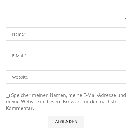
Speicher meinen Namen, meine E-Mail-Adresse und
meine Website in diesem Browser für den nächsten
Kommentar.