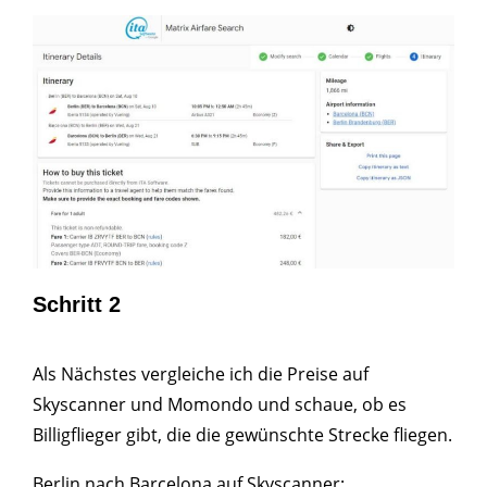
Schritt 2
Als Nächstes vergleiche ich die Preise auf
Skyscanner und Momondo und schaue, ob es
Billigflieger gibt, die die gewünschte Strecke fliegen.
Berlin nach Barcelona auf Skyscanner: