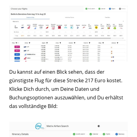
Du kannst auf einen Blick sehen, dass der
günstigste Flug für diese Strecke 217 Euro kostet.
Klicke Dich durch, um Deine Daten und
Buchungsoptionen auszuwählen, und Du erhältst
das vollständige Bild: