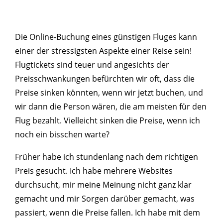
Die Online-Buchung eines günstigen Fluges kann
einer der stressigsten Aspekte einer Reise sein!
Flugtickets sind teuer und angesichts der
Preisschwankungen befürchten wir oft, dass die
Preise sinken könnten, wenn wir jetzt buchen, und
wir dann die Person wären, die am meisten für den
Flug bezahlt. Vielleicht sinken die Preise, wenn ich
noch ein bisschen warte?
Früher habe ich stundenlang nach dem richtigen
Preis gesucht. Ich habe mehrere Websites
durchsucht, mir meine Meinung nicht ganz klar
gemacht und mir Sorgen darüber gemacht, was
passiert, wenn die Preise fallen. Ich habe mit dem