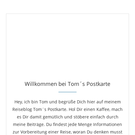
Willkommen bei Tom´s Postkarte
Hey, ich bin Tom und begrüße Dich hier auf meinem
Reiseblog Tom´s Postkarte. Hol Dir einen Kaffee, mach
es Dir damit gemütlich und stöbere einfach durch
meine Beiträge. Du findest jede Menge Informationen
zur Vorbereitung einer Reise, woran Du denken musst