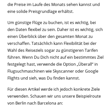
die Preise im Laufe des Monats sehen kannst und
eine solide Preisgrundlage erhältst.
Um günstige Flüge zu buchen, ist es wichtig, bei
den Daten flexibel zu sein. Daher ist es wichtig, sich
einen Überblick über den gesamten Monat zu
verschaffen. Tatsächlich kann Flexibilität bei der
Wahl des Reiseziels sogar zu günstigeren Tarifen
führen. Wenn Du Dich nicht auf ein bestimmtes Ziel
festgelegt hast, verwende die Option „Überall“ in
Flugsuchmaschinen wie Skyscanner oder Google
Flights und sieh, was Du finden kannst.
Für diesen Artikel werde ich jedoch konkrete Ziele
verwenden. Schauen wir uns unsere Beispielroute
von Berlin nach Barcelona an: