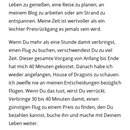
Leben zu genießen, eine Reise zu planen, an
meinem Blog zu arbeiten oder am Strand zu
entspannen. Meine Zeit ist wertvoller als ein
leichter Preisrückgang es jemals sein wird.
Wenn Du mehr als eine Stunde damit verbringst,
einen Flug zu buchen, verschwendest Du zu viel
Zeit. Dieser gesamte Vorgang von Anfang bis Ende
hat mich 40 Minuten gekostet. Danach habe ich
wieder angefangen, House of Dragons zu schauen.
Ich zweifle nie an meinen Entscheidungen bezüglich
Flügen. Wenn Du das tust, wirst Du verrückt.
Verbringe 30 bis 40 Minuten damit, einen
günstigen Flug zu einem Preis zu finden, den Du
bezahlen kannst, buche ihn und mache mit Deinem
Leben weiter.