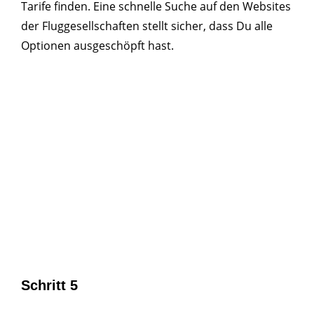
Tarife finden. Eine schnelle Suche auf den Websites
der Fluggesellschaften stellt sicher, dass Du alle
Optionen ausgeschöpft hast.
Schritt 5