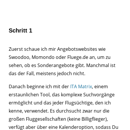
Schritt 1
Zuerst schaue ich mir Angebotswebsites wie
Swoodoo, Momondo oder Fluege.de an, um zu
sehen, ob es Sonderangebote gibt. Manchmal ist
das der Fall, meistens jedoch nicht.
Danach beginne ich mit der
ITA Matrix
, einem
erstaunlichen Tool, das komplexe Suchvorgänge
ermöglicht und das jeder Flugsüchtige, den ich
kenne, verwendet. Es durchsucht zwar nur die
großen Fluggesellschaften (keine Billigflieger),
verfügt aber über eine Kalenderoption, sodass Du