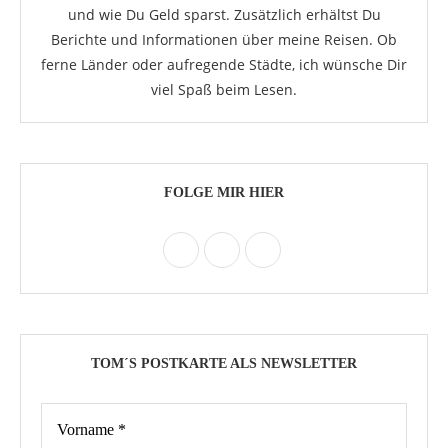
und wie Du Geld sparst. Zusätzlich erhältst Du
Berichte und Informationen über meine Reisen. Ob
ferne Länder oder aufregende Städte, ich wünsche Dir
viel Spaß beim Lesen.
FOLGE MIR HIER
TOM´S POSTKARTE ALS NEWSLETTER