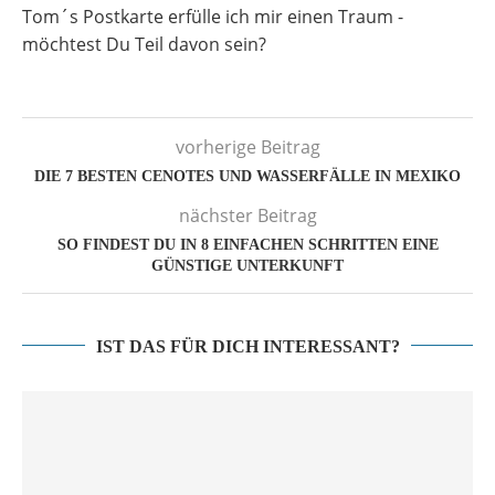
Tom´s Postkarte erfülle ich mir einen Traum -
möchtest Du Teil davon sein?
vorherige Beitrag
DIE 7 BESTEN CENOTES UND WASSERFÄLLE IN MEXIKO
nächster Beitrag
SO FINDEST DU IN 8 EINFACHEN SCHRITTEN EINE
GÜNSTIGE UNTERKUNFT
IST DAS FÜR DICH INTERESSANT?