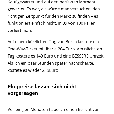
Kauf gewartet und auf den perfekten Moment
gewartet. Es war, als würde man versuchen, den
richtigen Zeitpunkt für den Markt zu finden – es
funktioniert einfach nicht. In 99 von 100 Fällen
verliert man.
Auf einem kürzlichen Flug von Berlin kostete ein
One-Way-Ticket mit Iberia 264 Euro. Am nächsten
Tag kostete es 149 Euro und eine BESSERE Uhrzeit.
Als ich ein paar Stunden später nachschaute,
kostete es wieder 219Euro.
Flugpreise lassen sich nicht
vorgersagen
Vor einigen Monaten habe ich einen Bericht von