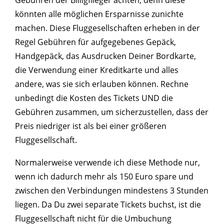
Gebühren der Billigflieger achten, denn diese
könnten alle möglichen Ersparnisse zunichte
machen. Diese Fluggesellschaften erheben in der
Regel Gebühren für aufgegebenes Gepäck,
Handgepäck, das Ausdrucken Deiner Bordkarte,
die Verwendung einer Kreditkarte und alles
andere, was sie sich erlauben können. Rechne
unbedingt die Kosten des Tickets UND die
Gebühren zusammen, um sicherzustellen, dass der
Preis niedriger ist als bei einer größeren
Fluggesellschaft.
Normalerweise verwende ich diese Methode nur,
wenn ich dadurch mehr als 150 Euro spare und
zwischen den Verbindungen mindestens 3 Stunden
liegen. Da Du zwei separate Tickets buchst, ist die
Fluggesellschaft nicht für die Umbuchung