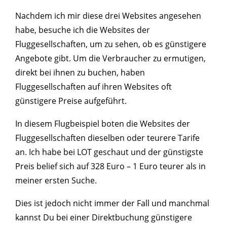
Nachdem ich mir diese drei Websites angesehen
habe, besuche ich die Websites der
Fluggesellschaften, um zu sehen, ob es günstigere
Angebote gibt. Um die Verbraucher zu ermutigen,
direkt bei ihnen zu buchen, haben
Fluggesellschaften auf ihren Websites oft
günstigere Preise aufgeführt.
In diesem Flugbeispiel boten die Websites der
Fluggesellschaften dieselben oder teurere Tarife
an. Ich habe bei LOT geschaut und der günstigste
Preis belief sich auf 328 Euro – 1 Euro teurer als in
meiner ersten Suche.
Dies ist jedoch nicht immer der Fall und manchmal
kannst Du bei einer Direktbuchung günstigere