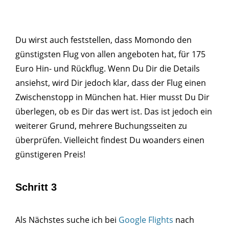
Du wirst auch feststellen, dass Momondo den
günstigsten Flug von allen angeboten hat, für 175
Euro Hin- und Rückflug. Wenn Du Dir die Details
ansiehst, wird Dir jedoch klar, dass der Flug einen
Zwischenstopp in München hat. Hier musst Du Dir
überlegen, ob es Dir das wert ist. Das ist jedoch ein
weiterer Grund, mehrere Buchungsseiten zu
überprüfen. Vielleicht findest Du woanders einen
günstigeren Preis!
Schritt 3
Als Nächstes suche ich bei
Google Flights
nach