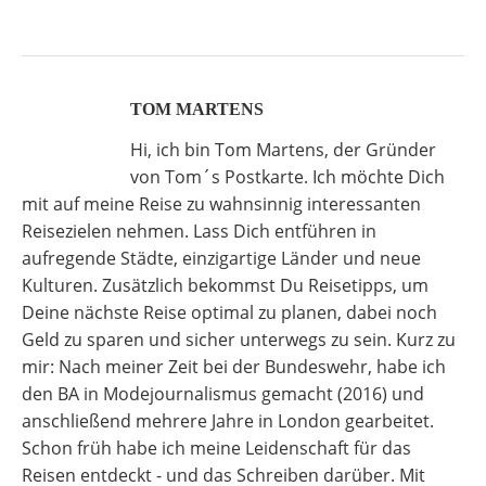
TOM MARTENS
Hi, ich bin Tom Martens, der Gründer
von Tom´s Postkarte. Ich möchte Dich
mit auf meine Reise zu wahnsinnig interessanten
Reisezielen nehmen. Lass Dich entführen in
aufregende Städte, einzigartige Länder und neue
Kulturen. Zusätzlich bekommst Du Reisetipps, um
Deine nächste Reise optimal zu planen, dabei noch
Geld zu sparen und sicher unterwegs zu sein. Kurz zu
mir: Nach meiner Zeit bei der Bundeswehr, habe ich
den BA in Modejournalismus gemacht (2016) und
anschließend mehrere Jahre in London gearbeitet.
Schon früh habe ich meine Leidenschaft für das
Reisen entdeckt - und das Schreiben darüber. Mit