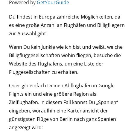
Powered by
GetYourGuide
Du findest in Europa zahlreiche Möglichkeiten, da
es eine große Anzahl an Flughäfen und Billigfliegern
zur Auswahl gibt.
Wenn Du kein Junkie wie ich bist und weißt, welche
Billigfluggesellschaften wohin fliegen, besuche die
Website des Flughafens, um eine Liste der
Fluggesellschaften zu erhalten.
Oder gib einfach Deinen Abflughafen in Google
Flights ein und eine größere Region als
Zielflughafen. In diesem Fall kannst Du „Spanien“
eingeben, woraufhin eine Kartenansicht der
günstigsten Flüge von Berlin nach ganz Spanien
angezeigt wird: