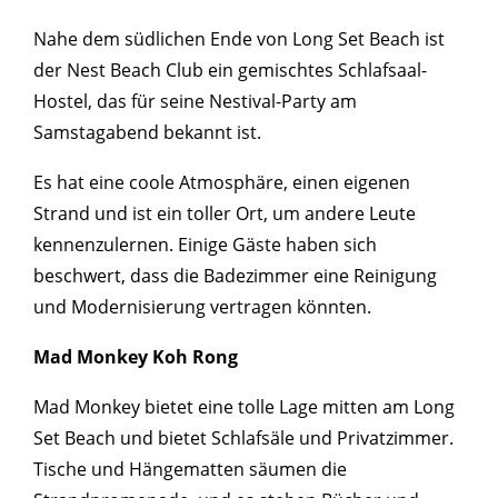
Nahe dem südlichen Ende von Long Set Beach ist
der Nest Beach Club ein gemischtes Schlafsaal-
Hostel, das für seine Nestival-Party am
Samstagabend bekannt ist.
Es hat eine coole Atmosphäre, einen eigenen
Strand und ist ein toller Ort, um andere Leute
kennenzulernen. Einige Gäste haben sich
beschwert, dass die Badezimmer eine Reinigung
und Modernisierung vertragen könnten.
Mad Monkey Koh Rong
Mad Monkey bietet eine tolle Lage mitten am Long
Set Beach und bietet Schlafsäle und Privatzimmer.
Tische und Hängematten säumen die