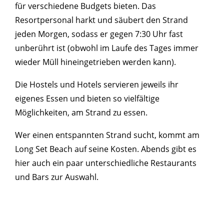
für verschiedene Budgets bieten. Das
Resortpersonal harkt und säubert den Strand
jeden Morgen, sodass er gegen 7:30 Uhr fast
unberührt ist (obwohl im Laufe des Tages immer
wieder Müll hineingetrieben werden kann).
Die Hostels und Hotels servieren jeweils ihr
eigenes Essen und bieten so vielfältige
Möglichkeiten, am Strand zu essen.
Wer einen entspannten Strand sucht, kommt am
Long Set Beach auf seine Kosten. Abends gibt es
hier auch ein paar unterschiedliche Restaurants
und Bars zur Auswahl.