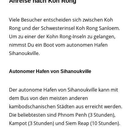
Anreise nach Koh Rong
Viele Besucher entscheiden sich zwischen Koh
Rong und der Schwesterinsel Koh Rong Sanloem.
Um zu einer der Kohn Rong-Inseln zu gelangen,
nimmst Du ein Boot vom autonomen Hafen
Sihanoukville.
Autonomer Hafen von Sihanoukville
Der autonome Hafen von Sihanoukville kann mit
dem Bus von den meisten anderen
kambodschanischen Städten aus erreicht werden.
Die beliebtesten sind Phnom Penh (3 Stunden),
Kampot (3 Stunden) und Siem Reap (10 Stunden).