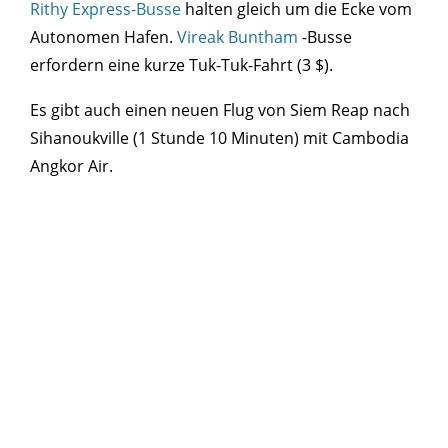
Rithy Express-Busse
halten gleich um die Ecke vom
Autonomen Hafen.
Vireak Buntham
-Busse
erfordern eine kurze Tuk-Tuk-Fahrt (3 $).
Es gibt auch einen neuen Flug von Siem Reap nach
Sihanoukville (1 Stunde 10 Minuten) mit Cambodia
Angkor Air.