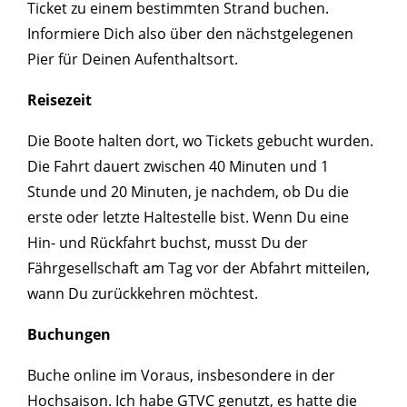
Ticket zu einem bestimmten Strand buchen.
Informiere Dich also über den nächstgelegenen
Pier für Deinen Aufenthaltsort.
Reisezeit
Die Boote halten dort, wo Tickets gebucht wurden.
Die Fahrt dauert zwischen 40 Minuten und 1
Stunde und 20 Minuten, je nachdem, ob Du die
erste oder letzte Haltestelle bist. Wenn Du eine
Hin- und Rückfahrt buchst, musst Du der
Fährgesellschaft am Tag vor der Abfahrt mitteilen,
wann Du zurückkehren möchtest.
Buchungen
Buche online im Voraus, insbesondere in der
Hochsaison. Ich habe GTVC genutzt, es hatte die