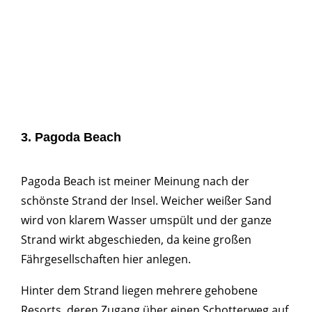
3. Pagoda Beach
Pagoda Beach ist meiner Meinung nach der
schönste Strand der Insel. Weicher weißer Sand
wird von klarem Wasser umspült und der ganze
Strand wirkt abgeschieden, da keine großen
Fährgesellschaften hier anlegen.
Hinter dem Strand liegen mehrere gehobene
Resorts, deren Zugang über einen Schotterweg auf