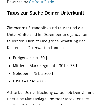
Powered by
GetYourGuide
Tipps zur Suche Deiner Unterkunft
Zimmer mit Strandblick sind teurer und die
Unterkünfte sind im Dezember und Januar am
teuersten. Hier ist eine grobe Schätzung der
Kosten, die Du erwarten kannst:
Budget – bis zu 30 $
Mittleres Marktsegment – 30 bis 75 $
Gehoben – 75 bis 200 $
Luxus – über 200 $
Achte bei Deiner Buchung darauf, ob Dein Zimmer
über eine Klimaanlage und/oder Moskitonetze