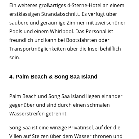
Ein weiteres großartiges 4-Sterne-Hotel an einem
erstklassigen Strandabschnitt. Es verfügt über
saubere und geräumige Zimmer mit zwei schönen
Pools und einem Whirlpool. Das Personal ist
freundlich und kann bei Bootsfahrten oder
Transportmöglichkeiten über die Insel behilflich
sein.
4. Palm Beach & Song Saa Island
Palm Beach und Song Saa Island liegen einander
gegenüber und sind durch einen schmalen
Wasserstreifen getrennt.
Song Saa ist eine winzige Privatinsel, auf der die
Villen auf Stelzen über dem Wasser thronen und