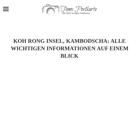
KOH RONG INSEL, KAMBODSCHA: ALLE
WICHTIGEN INFORMATIONEN AUF EINEM
BLICK