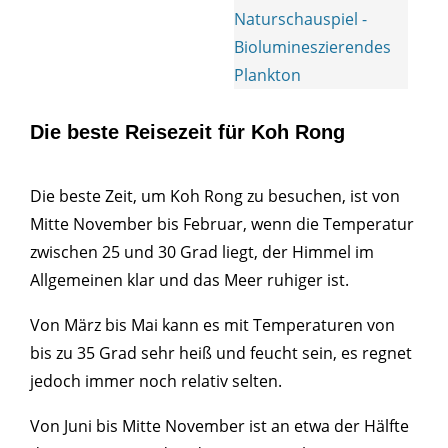
Naturschauspiel -
Biolumineszierendes
Plankton
Die beste Reisezeit für Koh Rong
Die beste Zeit, um Koh Rong zu besuchen, ist von
Mitte November bis Februar, wenn die Temperatur
zwischen 25 und 30 Grad liegt, der Himmel im
Allgemeinen klar und das Meer ruhiger ist.
Von März bis Mai kann es mit Temperaturen von
bis zu 35 Grad sehr heiß und feucht sein, es regnet
jedoch immer noch relativ selten.
Von Juni bis Mitte November ist an etwa der Hälfte