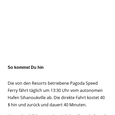
So kommst Du hin
Die von den Resorts betriebene Pagoda Speed ​​
Ferry fährt täglich um 13:30 Uhr vom autonomen
Hafen Sihanoukville ab. Die direkte Fahrt kostet 40
$ hin und zurück und dauert 40 Minuten.