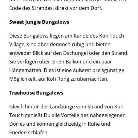
Ende des Strandes, direkt vor dem Dorf.
Sweet Jungle Bungalows
Diese Bungalows liegen am Rande des Koh Touch
Village, sind aber dennoch ruhig und bieten
entweder Blick auf den Dschungel oder den Strand.
Sie verfügen über einen Balkon und ein paar
Hängematten. Dies ist eine äußerst preisgünstige
Möglichkeit, auf Koh Rong zu übernachten.
Treehouse Bungalows
Gleich hinter der Landzunge vom Strand von Koh
Touch genießt Du alle Vorteile des nahegelegenen
Dorfes und können gleichzeitig in Ruhe und
Frieden schlafen.