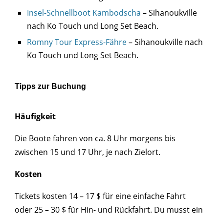
Insel-Schnellboot Kambodscha
– Sihanoukville
nach Ko Touch und Long Set Beach.
Romny Tour Express-Fähre
– Sihanoukville nach
Ko Touch und Long Set Beach.
Tipps zur Buchung
Häufigkeit
Die Boote fahren von ca. 8 Uhr morgens bis
zwischen 15 und 17 Uhr, je nach Zielort.
Kosten
Tickets kosten 14 – 17 $ für eine einfache Fahrt
oder 25 – 30 $ für Hin- und Rückfahrt. Du musst ein