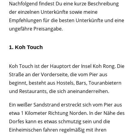
Nachfolgend findest Du eine kurze Beschreibung
der einzelnen Unterkünfte sowie meine
Empfehlungen für die besten Unterkünfte und eine
ungefähre Preisangabe.
1. Koh Touch
Koh Touch ist der Hauptort der Insel Koh Rong. Die
Straße an der Vorderseite, die vom Pier aus
beginnt, besteht aus Hostels, Bars, Touranbietern
und Restaurants, die sich aneinanderreihen.
Ein weißer Sandstrand erstreckt sich vom Pier aus
etwa 1 Kilometer Richtung Norden. In der Nähe des
Dorfes kann es etwas schmutzig sein und die
Einheimischen fahren regelmäßig mit ihren