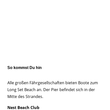
So kommst Du hin
Alle großen Fährgesellschaften bieten Boote zum
Long Set Beach an. Der Pier befindet sich in der
Mitte des Strandes.
Nest Beach Club