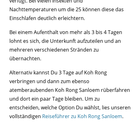
verfügt. Bei vielen Insekten und
Nachttemperaturen um die 25 können diese das
Einschlafen deutlich erleichtern.
Bei einem Aufenthalt von mehr als 3 bis 4 Tagen
lohnt es sich, die Unterkunft aufzuteilen und an
mehreren verschiedenen Stränden zu
übernachten.
Alternativ kannst Du 3 Tage auf Koh Rong
verbringen und dann zum ebenso
atemberaubenden Koh Rong Sanloem rüberfahren
und dort ein paar Tage bleiben. Um zu
entscheiden, welche Option Du wählst, lies unseren
vollständigen
Reiseführer zu Koh Rong Sanloem
.