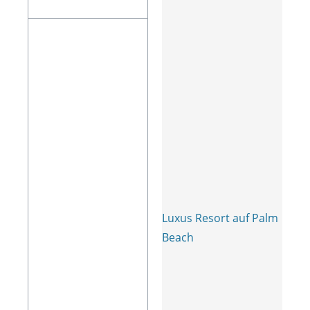
Luxus Resort auf Palm
Beach