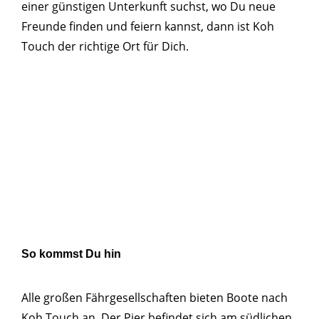
einer günstigen Unterkunft suchst, wo Du neue
Freunde finden und feiern kannst, dann ist Koh
Touch der richtige Ort für Dich.
So kommst Du hin
Alle großen Fährgesellschaften bieten Boote nach
Koh Touch an. Der Pier befindet sich am südlichen