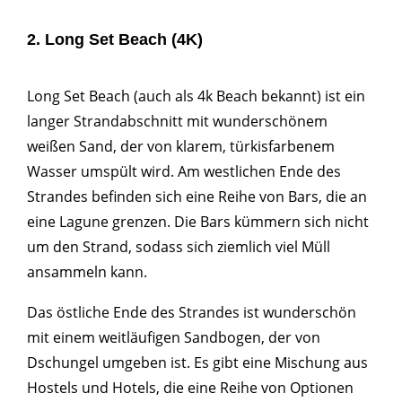
2. Long Set Beach (4K)
Long Set Beach (auch als 4k Beach bekannt) ist ein
langer Strandabschnitt mit wunderschönem
weißen Sand, der von klarem, türkisfarbenem
Wasser umspült wird. Am westlichen Ende des
Strandes befinden sich eine Reihe von Bars, die an
eine Lagune grenzen. Die Bars kümmern sich nicht
um den Strand, sodass sich ziemlich viel Müll
ansammeln kann.
Das östliche Ende des Strandes ist wunderschön
mit einem weitläufigen Sandbogen, der von
Dschungel umgeben ist. Es gibt eine Mischung aus
Hostels und Hotels, die eine Reihe von Optionen