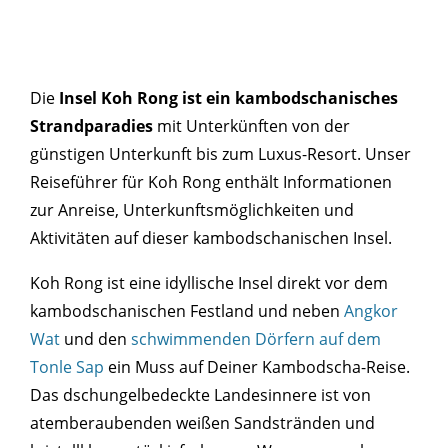
Die
Insel Koh Rong ist ein kambodschanisches
Strandparadies
mit Unterkünften von der
günstigen Unterkunft bis zum Luxus-Resort. Unser
Reiseführer für Koh Rong enthält Informationen
zur Anreise, Unterkunftsmöglichkeiten und
Aktivitäten auf dieser kambodschanischen Insel.
Koh Rong ist eine idyllische Insel direkt vor dem
kambodschanischen Festland und neben
Angkor
Wat
und den
schwimmenden Dörfern auf dem
Tonle Sap
ein Muss auf Deiner Kambodscha-Reise.
Das dschungelbedeckte Landesinnere ist von
atemberaubenden weißen Sandstränden und