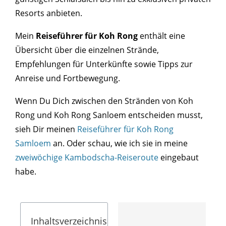
Resorts anbieten.
Mein
Reiseführer für Koh Rong
enthält eine
Übersicht über die einzelnen Strände,
Empfehlungen für Unterkünfte sowie Tipps zur
Anreise und Fortbewegung.
Wenn Du Dich zwischen den Stränden von Koh
Rong und Koh Rong Sanloem entscheiden musst,
sieh Dir meinen
Reiseführer für Koh Rong
Samloem
an. Oder schau, wie ich sie in meine
zweiwöchige Kambodscha-Reiseroute
eingebaut
habe.
Inhaltsverzeichnis