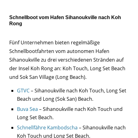
Schnellboot vom Hafen Sihanoukville nach Koh
Rong
Fünf Unternehmen bieten regelmäßige
Schnellbootfahrten vom autonomen Hafen
Sihanoukville zu drei verschiedenen Stränden auf
der Insel Koh Rong an: Koh Touch, Long Set Beach
und Sok San Village (Long Beach).
GTVC
– Sihanoukville nach Koh Touch, Long Set
Beach und Long (Sok San) Beach.
Buva Sea
– Sihanoukville nach Koh Touch und
Long Set Beach.
Schnellfähre Kambodscha
– Sihanoukville nach
Koh Touch und Long Set Beach.