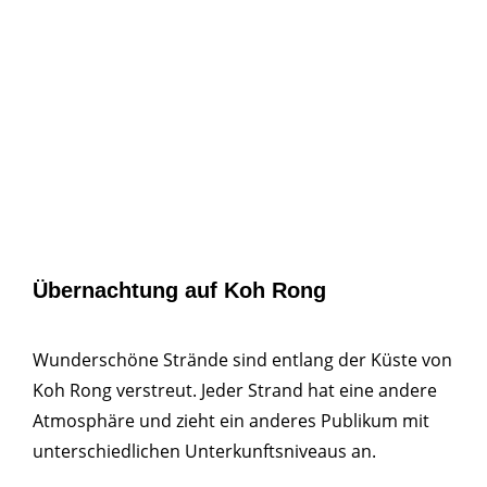
Übernachtung auf Koh Rong
Wunderschöne Strände sind entlang der Küste von
Koh Rong verstreut. Jeder Strand hat eine andere
Atmosphäre und zieht ein anderes Publikum mit
unterschiedlichen Unterkunftsniveaus an.