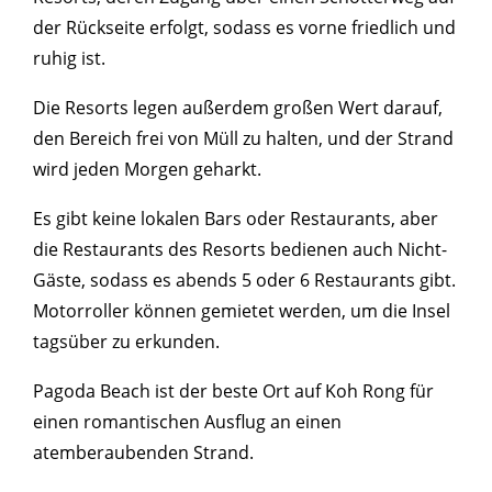
der Rückseite erfolgt, sodass es vorne friedlich und
ruhig ist.
Die Resorts legen außerdem großen Wert darauf,
den Bereich frei von Müll zu halten, und der Strand
wird jeden Morgen geharkt.
Es gibt keine lokalen Bars oder Restaurants, aber
die Restaurants des Resorts bedienen auch Nicht-
Gäste, sodass es abends 5 oder 6 Restaurants gibt.
Motorroller können gemietet werden, um die Insel
tagsüber zu erkunden.
Pagoda Beach ist der beste Ort auf Koh Rong für
einen romantischen Ausflug an einen
atemberaubenden Strand.