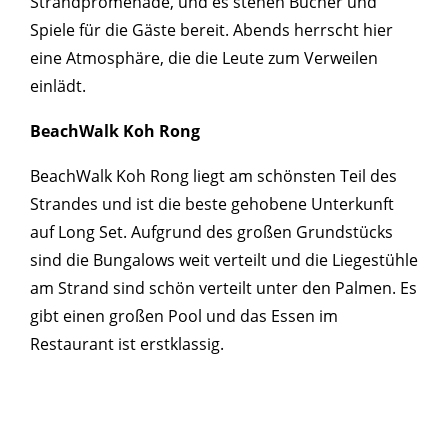
Strandpromenade, und es stehen Bücher und
Spiele für die Gäste bereit. Abends herrscht hier
eine Atmosphäre, die die Leute zum Verweilen
einlädt.
BeachWalk Koh Rong
BeachWalk Koh Rong liegt am schönsten Teil des
Strandes und ist die beste gehobene Unterkunft
auf Long Set. Aufgrund des großen Grundstücks
sind die Bungalows weit verteilt und die Liegestühle
am Strand sind schön verteilt unter den Palmen. Es
gibt einen großen Pool und das Essen im
Restaurant ist erstklassig.