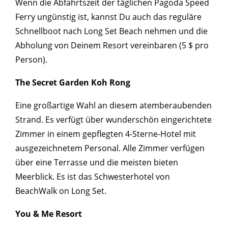
Wenn die Abfahrtszeit der täglichen Pagoda Speed ​​
Ferry ungünstig ist, kannst Du auch das reguläre
Schnellboot nach Long Set Beach nehmen und die
Abholung von Deinem Resort vereinbaren (5 $ pro
Person).
The Secret Garden Koh Rong
Eine großartige Wahl an diesem atemberaubenden
Strand. Es verfügt über wunderschön eingerichtete
Zimmer in einem gepflegten 4-Sterne-Hotel mit
ausgezeichnetem Personal. Alle Zimmer verfügen
über eine Terrasse und die meisten bieten
Meerblick. Es ist das Schwesterhotel von
BeachWalk on Long Set.
You & Me Resort