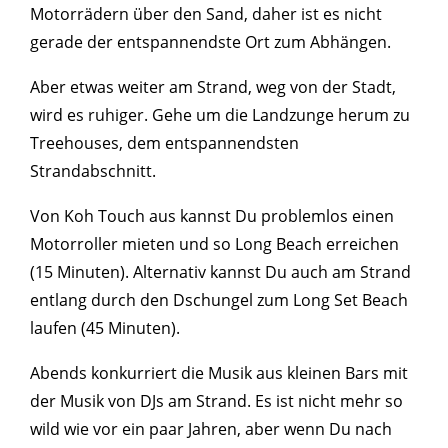
Motorrädern über den Sand, daher ist es nicht
gerade der entspannendste Ort zum Abhängen.
Aber etwas weiter am Strand, weg von der Stadt,
wird es ruhiger. Gehe um die Landzunge herum zu
Treehouses, dem entspannendsten
Strandabschnitt.
Von Koh Touch aus kannst Du problemlos einen
Motorroller mieten und so Long Beach erreichen
(15 Minuten). Alternativ kannst Du auch am Strand
entlang durch den Dschungel zum Long Set Beach
laufen (45 Minuten).
Abends konkurriert die Musik aus kleinen Bars mit
der Musik von DJs am Strand. Es ist nicht mehr so ​​
wild wie vor ein paar Jahren, aber wenn Du nach