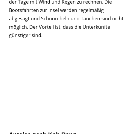
der Tage mit Wind und Regen zu rechnen. Die
Bootsfahrten zur Insel werden regelmäßig
abgesagt und Schnorcheln und Tauchen sind nicht
möglich. Der Vorteil ist, dass die Unterkünfte
günstiger sind.