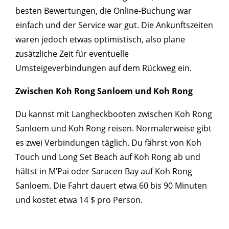
besten Bewertungen, die Online-Buchung war
einfach und der Service war gut. Die Ankunftszeiten
waren jedoch etwas optimistisch, also plane
zusätzliche Zeit für eventuelle
Umsteigeverbindungen auf dem Rückweg ein.
Zwischen Koh Rong Sanloem und Koh Rong
Du kannst mit Langheckbooten zwischen Koh Rong
Sanloem und Koh Rong reisen. Normalerweise gibt
es zwei Verbindungen täglich. Du fährst von Koh
Touch und Long Set Beach auf Koh Rong ab und
hältst in M’Pai oder Saracen Bay auf Koh Rong
Sanloem. Die Fahrt dauert etwa 60 bis 90 Minuten
und kostet etwa 14 $ pro Person.