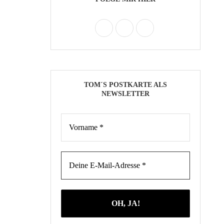
TOM´S POSTKARTE ALS
NEWSLETTER