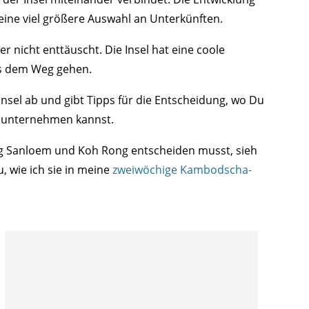
eine viel größere Auswahl an Unterkünften.
 nicht enttäuscht. Die Insel hat eine coole
s dem Weg gehen.
Insel ab und gibt Tipps für die Entscheidung, wo Du
 unternehmen kannst.
 Sanloem und Koh Rong entscheiden musst, sieh
, wie ich sie in meine
zweiwöchige Kambodscha-