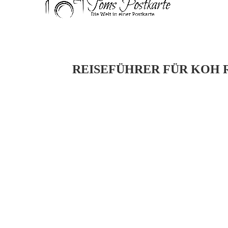
REISEFÜHRER FÜR KOH