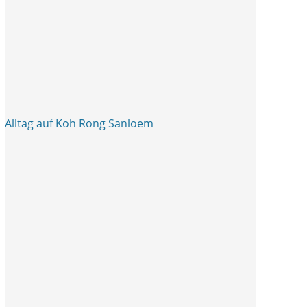
Alltag auf Koh Rong Sanloem