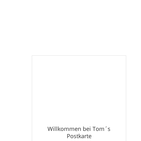
Willkommen bei Tom´s
Postkarte