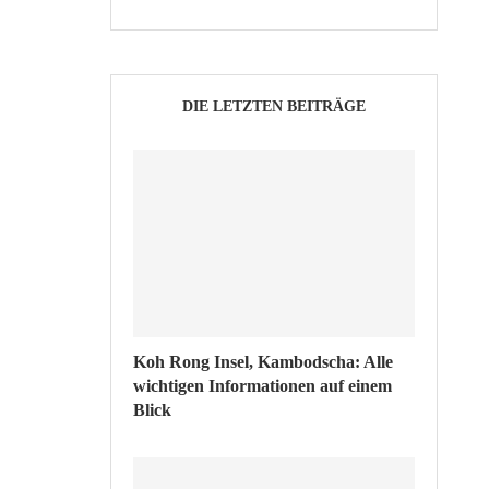
DIE LETZTEN BEITRÄGE
Koh Rong Insel, Kambodscha: Alle
wichtigen Informationen auf einem
Blick