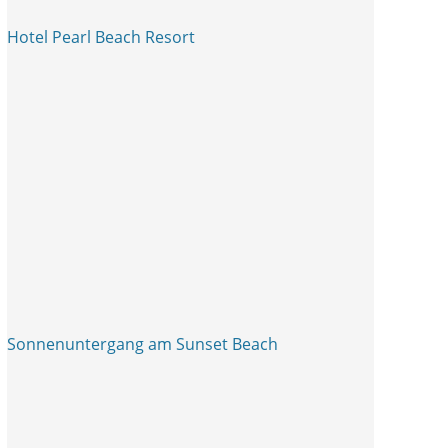
Hotel Pearl Beach Resort
Sonnenuntergang am Sunset Beach