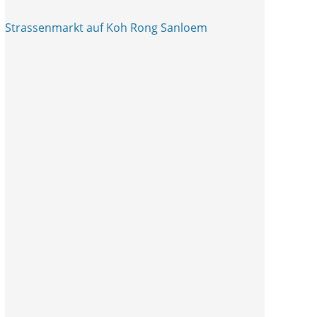
Strassenmarkt auf Koh Rong Sanloem