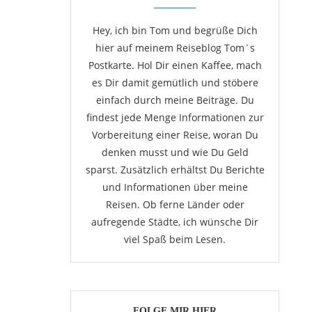
Hey, ich bin Tom und begrüße Dich
hier auf meinem Reiseblog Tom´s
Postkarte. Hol Dir einen Kaffee, mach
es Dir damit gemütlich und stöbere
einfach durch meine Beiträge. Du
findest jede Menge Informationen zur
Vorbereitung einer Reise, woran Du
denken musst und wie Du Geld
sparst. Zusätzlich erhältst Du Berichte
und Informationen über meine
Reisen. Ob ferne Länder oder
aufregende Städte, ich wünsche Dir
viel Spaß beim Lesen.
FOLGE MIR HIER