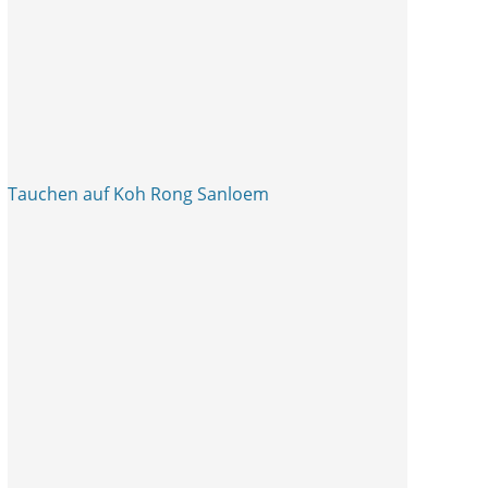
Tauchen auf Koh Rong Sanloem