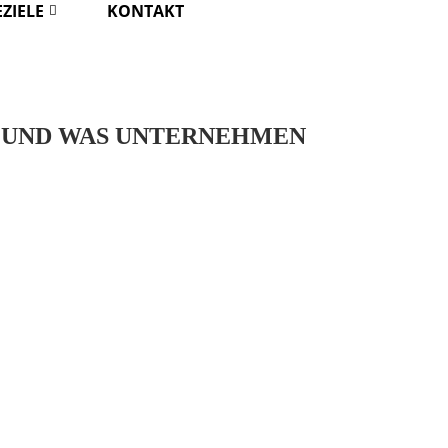
EZIELE
KONTAKT
 UND WAS UNTERNEHMEN