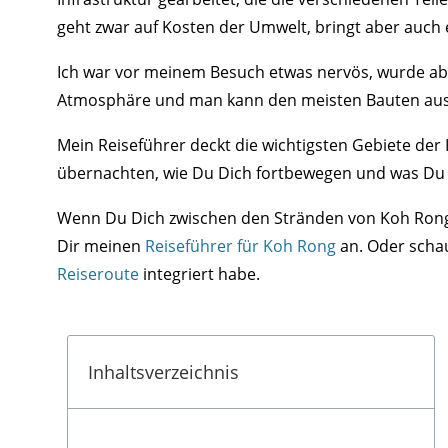
geht zwar auf Kosten der Umwelt, bringt aber auch 
Ich war vor meinem Besuch etwas nervös, wurde aber
Atmosphäre und man kann den meisten Bauten au
Mein Reiseführer deckt die wichtigsten Gebiete der 
übernachten, wie Du Dich fortbewegen und was Du
Wenn Du Dich zwischen den Stränden von Koh Rong
Dir meinen
Reiseführer für Koh Rong
an. Oder schau
Reiseroute
integriert habe.
Inhaltsverzeichnis