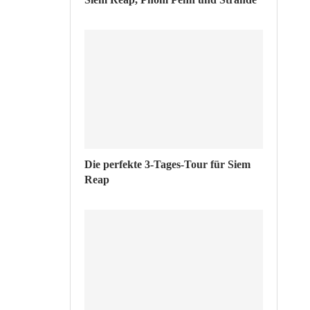
Die perfekte 3-Tages-Tour für Siem
Reap