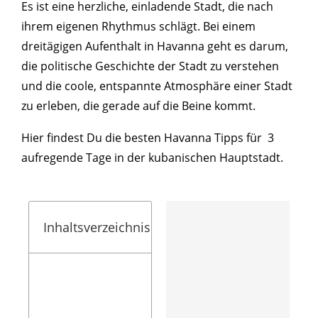
Es ist eine herzliche, einladende Stadt, die nach
ihrem eigenen Rhythmus schlägt. Bei einem
dreitägigen Aufenthalt in Havanna geht es darum,
die politische Geschichte der Stadt zu verstehen
und die coole, entspannte Atmosphäre einer Stadt
zu erleben, die gerade auf die Beine kommt.
Hier findest Du die besten Havanna Tipps für 3
aufregende Tage in der kubanischen Hauptstadt.
Inhaltsverzeichnis