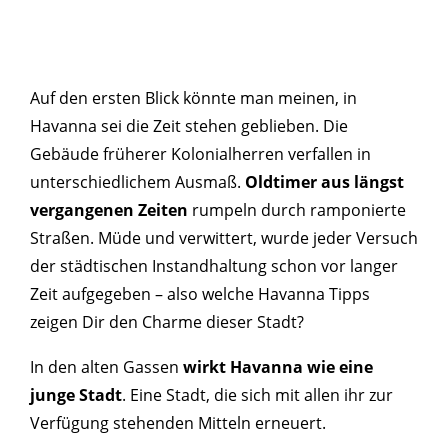
Auf den ersten Blick könnte man meinen, in
Havanna sei die Zeit stehen geblieben. Die
Gebäude früherer Kolonialherren verfallen in
unterschiedlichem Ausmaß.
Oldtimer aus längst
vergangenen Zeiten
rumpeln durch ramponierte
Straßen. Müde und verwittert, wurde jeder Versuch
der städtischen Instandhaltung schon vor langer
Zeit aufgegeben – also welche Havanna Tipps
zeigen Dir den Charme dieser Stadt?
In den alten Gassen
wirkt Havanna wie eine
junge Stadt
. Eine Stadt, die sich mit allen ihr zur
Verfügung stehenden Mitteln erneuert.