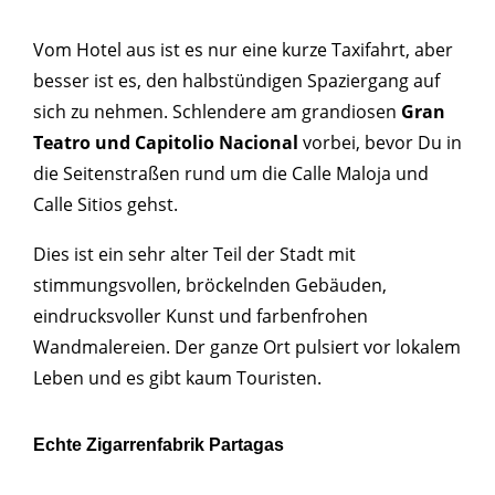
Vom Hotel aus ist es nur eine kurze Taxifahrt, aber
besser ist es, den halbstündigen Spaziergang auf
sich zu nehmen. Schlendere am grandiosen
Gran
Teatro und Capitolio Nacional
vorbei, bevor Du in
die Seitenstraßen rund um die Calle Maloja und
Calle Sitios gehst.
Dies ist ein sehr alter Teil der Stadt mit
stimmungsvollen, bröckelnden Gebäuden,
eindrucksvoller Kunst und farbenfrohen
Wandmalereien. Der ganze Ort pulsiert vor lokalem
Leben und es gibt kaum Touristen.
Echte Zigarrenfabrik Partagas