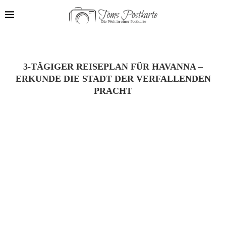
3-TÄGIGER REISEPLAN FÜR HAVANNA –
ERKUNDE DIE STADT DER VERFALLENDEN
PRACHT