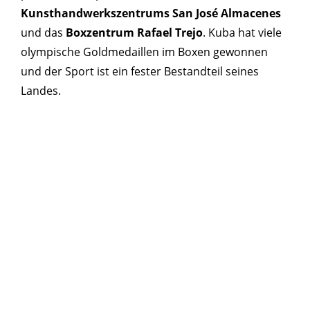
Kunsthandwerkszentrums San José Almacenes
und das
Boxzentrum Rafael Trejo
. Kuba hat viele
olympische Goldmedaillen im Boxen gewonnen
und der Sport ist ein fester Bestandteil seines
Landes.