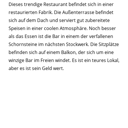
Dieses trendige Restaurant befindet sich in einer
restaurierten Fabrik. Die Außenterrasse befindet
sich auf dem Dach und serviert gut zubereitete
Speisen in einer coolen Atmosphäre. Noch besser
als das Essen ist die Bar in einem der verfallenen
Schornsteine ​​im nächsten Stockwerk. Die Sitzplätze
befinden sich auf einem Balkon, der sich um eine
winzige Bar im Freien windet. Es ist ein teures Lokal,
aber es ist sein Geld wert.