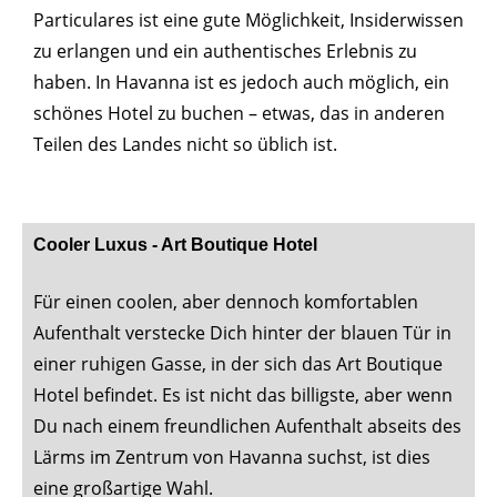
Particulares ist eine gute Möglichkeit, Insiderwissen
zu erlangen und ein authentisches Erlebnis zu
haben. In Havanna ist es jedoch auch möglich, ein
schönes Hotel zu buchen – etwas, das in anderen
Teilen des Landes nicht so üblich ist.
Cooler Luxus - Art Boutique Hotel
Für einen coolen, aber dennoch komfortablen
Aufenthalt verstecke Dich hinter der blauen Tür in
einer ruhigen Gasse, in der sich das Art Boutique
Hotel befindet. Es ist nicht das billigste, aber wenn
Du nach einem freundlichen Aufenthalt abseits des
Lärms im Zentrum von Havanna suchst, ist dies
eine großartige Wahl.