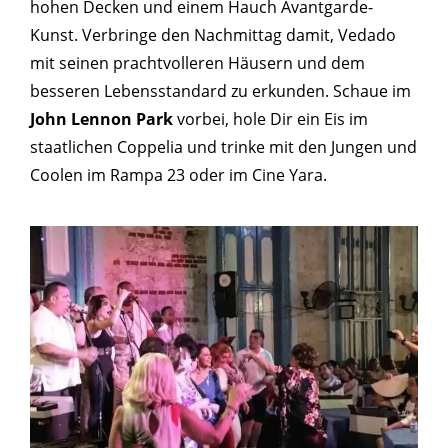
hohen Decken und einem Hauch Avantgarde-
Kunst. Verbringe den Nachmittag damit, Vedado
mit seinen prachtvolleren Häusern und dem
besseren Lebensstandard zu erkunden. Schaue im
John Lennon Park
vorbei, hole Dir ein Eis im
staatlichen Coppelia und trinke mit den Jungen und
Coolen im Rampa 23 oder im Cine Yara.