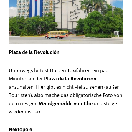
Plaza de la Revolución
Unterwegs bittest Du den Taxifahrer, ein paar
Minuten an der
Plaza de la Revolución
anzuhalten. Hier gibt es nicht viel zu sehen (außer
Touristen), also mache das obligatorische Foto von
dem riesigen
Wandgemälde von Che
und steige
wieder ins Taxi.
Nekropole