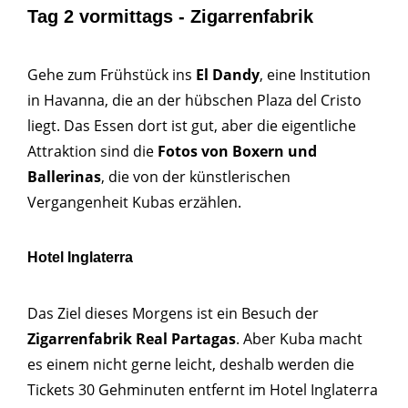
Tag 2 vormittags - Zigarrenfabrik
Gehe zum Frühstück ins
El Dandy
, eine Institution
in Havanna, die an der hübschen Plaza del Cristo
liegt. Das Essen dort ist gut, aber die eigentliche
Attraktion sind die
Fotos von Boxern und
Ballerinas
, die von der künstlerischen
Vergangenheit Kubas erzählen.
Hotel Inglaterra
Das Ziel dieses Morgens ist ein Besuch der
Zigarrenfabrik Real Partagas
. Aber Kuba macht
es einem nicht gerne leicht, deshalb werden die
Tickets 30 Gehminuten entfernt im Hotel Inglaterra