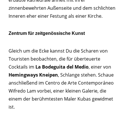
zinnenbewehrten Außenseite und dem schlichten
Inneren eher einer Festung als einer Kirche.
Zentrum für zeitgenössische Kunst
Gleich um die Ecke kannst Du die Scharen von
Touristen beobachten, die für überteuerte
Cocktails im
La Bodeguita del Medio
, einer von
Hemingways Kneipen
, Schlange stehen. Schaue
anschließend im Centro de Arte Contemporáneo
Wifredo Lam vorbei, einer kleinen Galerie, die
einem der berühmtesten Maler Kubas gewidmet
ist.