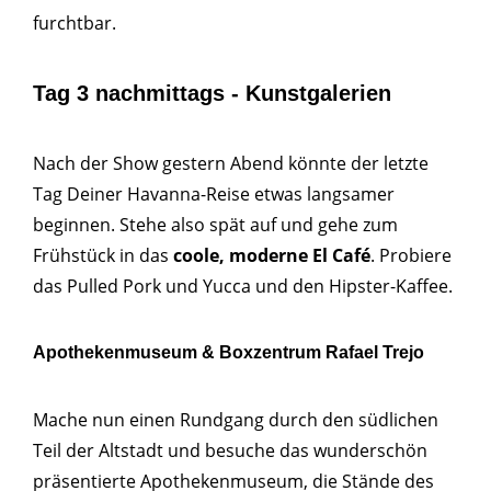
furchtbar.
Tag 3 nachmittags - Kunstgalerien
Nach der Show gestern Abend könnte der letzte
Tag Deiner Havanna-Reise etwas langsamer
beginnen. Stehe also spät auf und gehe zum
Frühstück in das
coole, moderne El Café
. Probiere
das Pulled Pork und Yucca und den Hipster-Kaffee.
Apothekenmuseum & Boxzentrum Rafael Trejo
Mache nun einen Rundgang durch den südlichen
Teil der Altstadt und besuche das wunderschön
präsentierte Apothekenmuseum, die Stände des