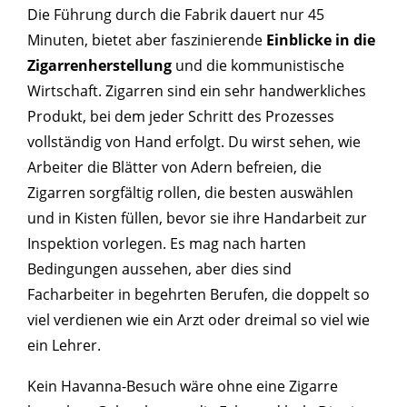
Die Führung durch die Fabrik dauert nur 45
Minuten, bietet aber faszinierende
Einblicke in die
Zigarrenherstellung
und die kommunistische
Wirtschaft. Zigarren sind ein sehr handwerkliches
Produkt, bei dem jeder Schritt des Prozesses
vollständig von Hand erfolgt. Du wirst sehen, wie
Arbeiter die Blätter von Adern befreien, die
Zigarren sorgfältig rollen, die besten auswählen
und in Kisten füllen, bevor sie ihre Handarbeit zur
Inspektion vorlegen. Es mag nach harten
Bedingungen aussehen, aber dies sind
Facharbeiter in begehrten Berufen, die doppelt so
viel verdienen wie ein Arzt oder dreimal so viel wie
ein Lehrer.
Kein Havanna-Besuch wäre ohne eine Zigarre