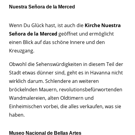
Nuestra Señora de la Merced
Wenn Du Glück hast, ist auch die
Kirche Nuestra
Señora de la Merced
geöffnet und ermöglicht
einen Blick auf das schöne Innere und den
Kreuzgang.
Obwohl die Sehenswürdigkeiten in diesem Teil der
Stadt etwas dünner sind, geht es in Havanna nicht
wirklich darum. Schlendere an weiteren
bröckelnden Mauern, revolutionsbefürwortenden
Wandmalereien, alten Oldtimern und
Einheimischen vorbei, die alles verkaufen, was sie
haben.
Museo Nacional de Bellas Artes