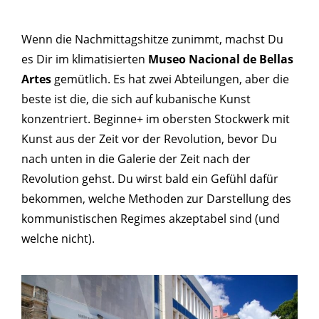
Wenn die Nachmittagshitze zunimmt, machst Du
es Dir im klimatisierten
Museo Nacional de Bellas
Artes
gemütlich. Es hat zwei Abteilungen, aber die
beste ist die, die sich auf kubanische Kunst
konzentriert. Beginne+ im obersten Stockwerk mit
Kunst aus der Zeit vor der Revolution, bevor Du
nach unten in die Galerie der Zeit nach der
Revolution gehst. Du wirst bald ein Gefühl dafür
bekommen, welche Methoden zur Darstellung des
kommunistischen Regimes akzeptabel sind (und
welche nicht).