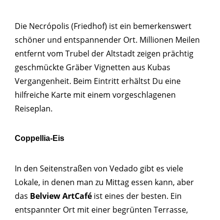
Die Necrópolis (Friedhof) ist ein bemerkenswert
schöner und entspannender Ort. Millionen Meilen
entfernt vom Trubel der Altstadt zeigen prächtig
geschmückte Gräber Vignetten aus Kubas
Vergangenheit. Beim Eintritt erhältst Du eine
hilfreiche Karte mit einem vorgeschlagenen
Reiseplan.
Coppellia-Eis
In den Seitenstraßen von Vedado gibt es viele
Lokale, in denen man zu Mittag essen kann, aber
das
Belview ArtCafé
ist eines der besten. Ein
entspannter Ort mit einer begrünten Terrasse,