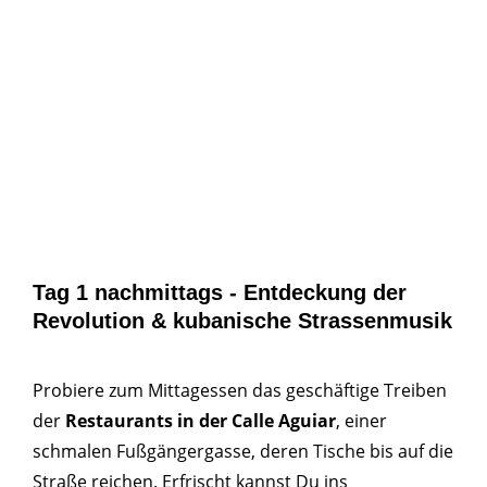
Tag 1 nachmittags - Entdeckung der
Revolution & kubanische Strassenmusik
Probiere zum Mittagessen das geschäftige Treiben
der
Restaurants in der Calle Aguiar
, einer
schmalen Fußgängergasse, deren Tische bis auf die
Straße reichen. Erfrischt kannst Du ins