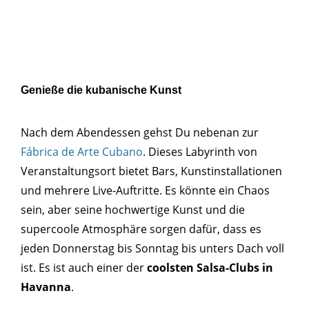
Genieße die kubanische Kunst
Nach dem Abendessen gehst Du nebenan zur
Fábrica de Arte Cubano
. Dieses Labyrinth von
Veranstaltungsort bietet Bars, Kunstinstallationen
und mehrere Live-Auftritte. Es könnte ein Chaos
sein, aber seine hochwertige Kunst und die
supercoole Atmosphäre sorgen dafür, dass es
jeden Donnerstag bis Sonntag bis unters Dach voll
ist. Es ist auch einer der
coolsten Salsa-Clubs in
Havanna
.