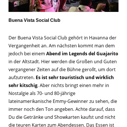
Buena Vista Social Club
Der Buena Vista Social Club gehört in Havanna der
Vergangenheit an. Am nächsten kommt man dem
jedoch bei einem
Abend im Legends del Guajarito
in der Altstadt. Hier werden die Großen und Guten
vergangener Zeiten auf die Bühne gerollt, um dort
aufzutreten.
Es ist sehr touristisch und wirklich
sehr kitschig
. Aber nichts bringt einen mehr in
Nostalgie als 70- und 80-jährige
lateinamerikanische Emmy-Gewinner zu sehen, die
immer noch den Ton angeben. Achte darauf, dass
Du die Getränke und Showkarten kaufst und nicht
die teuren Karten zum Abendessen. Das Essen ist