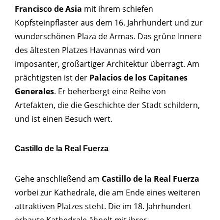
Francisco de Asia
mit ihrem schiefen
Kopfsteinpflaster aus dem 16. Jahrhundert und zur
wunderschönen Plaza de Armas. Das grüne Innere
des ältesten Platzes Havannas wird von
imposanter, großartiger Architektur überragt. Am
prächtigsten ist der
Palacios de los Capitanes
Generales
. Er beherbergt eine Reihe von
Artefakten, die die Geschichte der Stadt schildern,
und ist einen Besuch wert.
Castillo de la Real Fuerza
Gehe anschließend am
Castillo de la Real Fuerza
vorbei zur Kathedrale, die am Ende eines weiteren
attraktiven Platzes steht. Die im 18. Jahrhundert
erbaute Kathedrale ähnelt mit ihrer