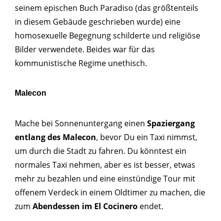
seinem epischen Buch Paradiso (das größtenteils
in diesem Gebäude geschrieben wurde) eine
homosexuelle Begegnung schilderte und religiöse
Bilder verwendete. Beides war für das
kommunistische Regime unethisch.
Malecon
Mache bei Sonnenuntergang einen
Spaziergang
entlang des Malecon
, bevor Du ein Taxi nimmst,
um durch die Stadt zu fahren. Du könntest ein
normales Taxi nehmen, aber es ist besser, etwas
mehr zu bezahlen und eine einstündige Tour mit
offenem Verdeck in einem Oldtimer zu machen, die
zum
Abendessen im El Cocinero
endet.