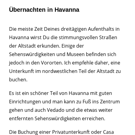
Übernachten in Havanna
Die meiste Zeit Deines dreitägigen Aufenthalts in
Havanna wirst Du die stimmungsvollen Straßen
der Altstadt erkunden. Einige der
Sehenswürdigkeiten und Museen befinden sich
jedoch in den Vororten. Ich empfehle daher, eine
Unterkunft im nordwestlichen Teil der Altstadt zu
buchen.
Es ist ein schöner Teil von Havanna mit guten
Einrichtungen und man kann zu Fuß ins Zentrum
gehen und auch Vedado und die etwas weiter
entfernten Sehenswürdigkeiten erreichen.
Die Buchung einer Privatunterkunft oder Casa