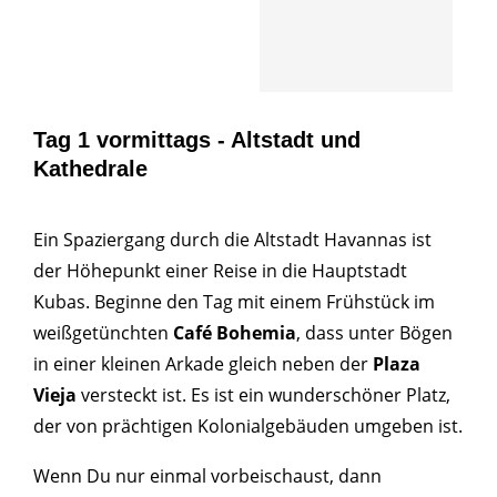
Tag 1 vormittags - Altstadt und
Kathedrale
Ein Spaziergang durch die Altstadt Havannas ist
der Höhepunkt einer Reise in die Hauptstadt
Kubas. Beginne den Tag mit einem Frühstück im
weißgetünchten
Café Bohemia
, dass unter Bögen
in einer kleinen Arkade gleich neben der
Plaza
Vieja
versteckt ist. Es ist ein wunderschöner Platz,
der von prächtigen Kolonialgebäuden umgeben ist.
Wenn Du nur einmal vorbeischaust, dann