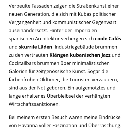
Verbeulte Fassaden zeigen die Straßenkunst einer
neuen Generation, die sich mit Kubas politischer
Vergangenheit und kommunistischer Gegenwart
auseinandersetzt. Hinter der imperialen
spanischen Architektur verbergen sich
coole Cafés
und
skurrile Läden
. Industriegebäude brummen
zu den vertrauten
Klängen kubanischen Jazz
und
Cocktailbars brummen über minimalistischen
Galerien für zeitgenössische Kunst. Sogar die
farbenfrohen Oldtimer, die Touristen verzaubern,
sind aus der Not geboren. Ein aufgemotztes und
lange erhaltenes Überbleibsel der verhängten
Wirtschaftssanktionen.
Bei meinem ersten Besuch waren meine Eindrücke
von Havanna voller Faszination und Überraschung.