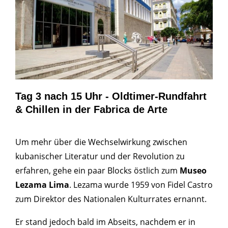
Tag 3 nach 15 Uhr - Oldtimer-Rundfahrt
& Chillen in der Fabrica de Arte
Um mehr über die Wechselwirkung zwischen
kubanischer Literatur und der Revolution zu
erfahren, gehe ein paar Blocks östlich zum
Museo
Lezama Lima
. Lezama wurde 1959 von Fidel Castro
zum Direktor des Nationalen Kulturrates ernannt.
Er stand jedoch bald im Abseits, nachdem er in