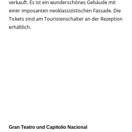
verkauft. Es ist ein wunderschönes Gebäude mit
einer imposanten neoklassizistischen Fassade. Die
Tickets sind am Touristenschalter an der Rezeption
erhältlich.
Gran Teatro und Capitolio Nacional