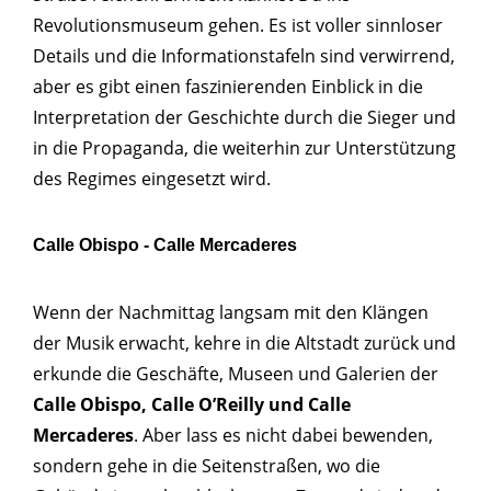
Revolutionsmuseum gehen. Es ist voller sinnloser
Details und die Informationstafeln sind verwirrend,
aber es gibt einen faszinierenden Einblick in die
Interpretation der Geschichte durch die Sieger und
in die Propaganda, die weiterhin zur Unterstützung
des Regimes eingesetzt wird.
Calle Obispo - Calle Mercaderes
Wenn der Nachmittag langsam mit den Klängen
der Musik erwacht, kehre in die Altstadt zurück und
erkunde die Geschäfte, Museen und Galerien der
Calle Obispo, Calle O’Reilly und Calle
Mercaderes
. Aber lass es nicht dabei bewenden,
sondern gehe in die Seitenstraßen, wo die