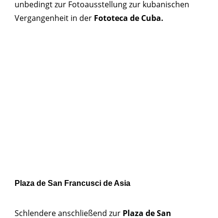
unbedingt zur Fotoausstellung zur kubanischen
Vergangenheit in der
Fototeca de Cuba.
Plaza de San Francusci de Asia
Schlendere anschließend zur
Plaza de San